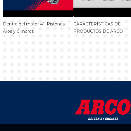
Dentro del motor #1: Pistones,
CARACTERÍSTICAS DE
Aros y Cilindros
PRODUCTOS DE ARCO