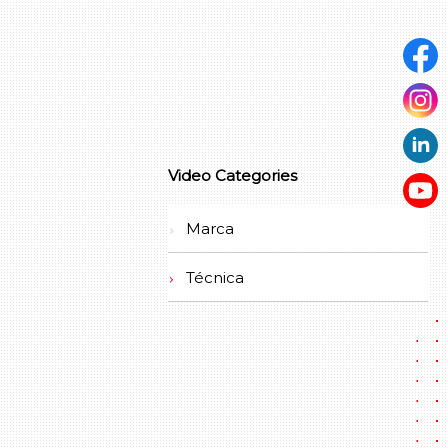
Video Categories
Marca
Técnica