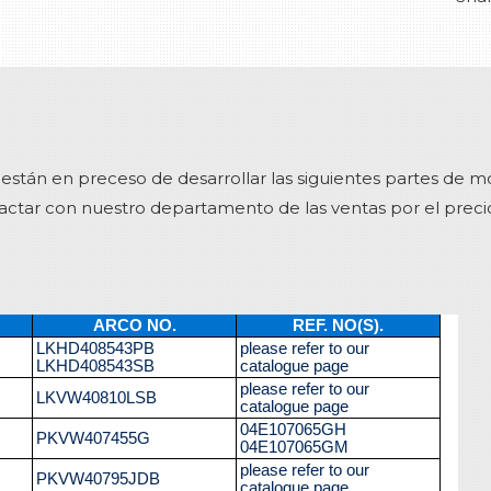
stán en preceso de desarrollar las siguientes partes de mo
ntactar con nuestro departamento de las ventas por el preci