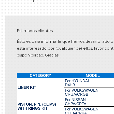
Estimados clientes,
Ésto es para informarle que hemos desarrollado o e
está interesado por (cualquiér de) ellos, favor co
disponibilidad. Gracias.