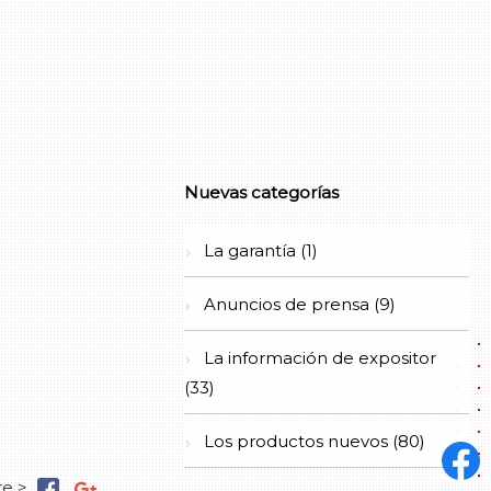
Nuevas categorías
La garantía (1)
Anuncios de prensa (9)
La información de expositor
(33)
Los productos nuevos (80)